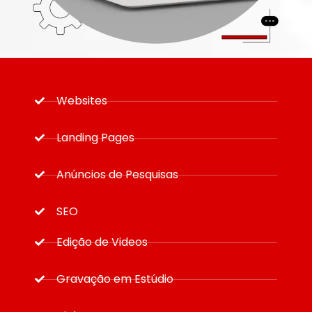
Websites
Landing Pages
Anúncios de Pesquisas
SEO
Edição de Videos
Gravação em Estúdio