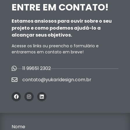
ENTRE EM CONTATO!
Estamos ansiosos para ouvir sobre o seu
projeto e como podemos ajudá-lo a
alcançar seus objetivos.
Acesse os links ou preencha o formulário e
entraremos em contato em breve!
11 99651 2302
contato@yukaridesign.com.br
Nome