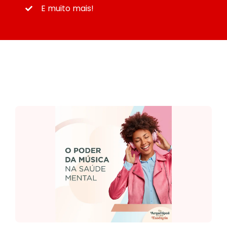
E muito mais!