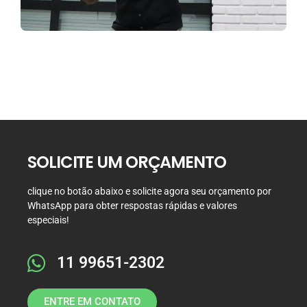
SOLICITE UM ORÇAMENTO
clique no botão abaixo e
solicite agora seu orçamento por
WhatsApp
para obter respostas rápidas e valores
especiais!
11 99651-2302
ENTRE EM CONTATO