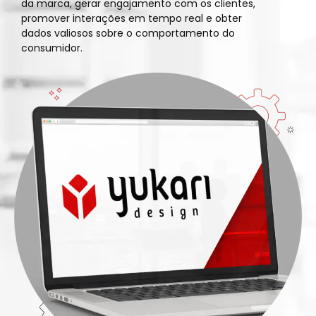
da marca, gerar engajamento com os clientes,
promover interações em tempo real e obter
dados valiosos sobre o comportamento do
consumidor.