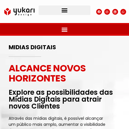
MIDIAS DIGITAIS
ALCANCE NOVOS
HORIZONTES
Explore as possibilidades das
Mídias Digitais para atrair
novos Clientes
Através das mídias digitais, é possível alcançar
um público mais amplo, aumentar a visibilidade