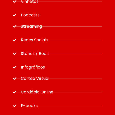
Vinhetas
Podcasts
Streaming
Redes Sociais
Stories / Reels
Infográficos
Cartão Virtual
Cardápio Online
E-books